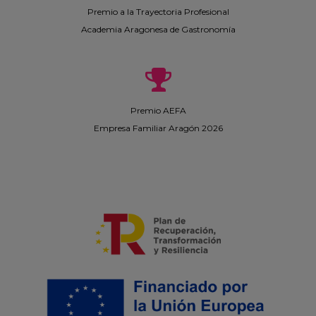
Premio a la Trayectoria Profesional
Academia Aragonesa de Gastronomía
Premio AEFA
Empresa Familiar Aragón 2026