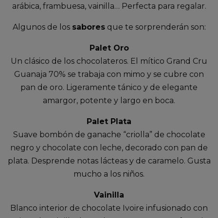
arábica, frambuesa, vainilla… Perfecta para regalar.
Algunos de los
sabores
que te sorprenderán son:
Palet Oro
Un clásico de los chocolateros. El mítico Grand Cru
Guanaja 70% se trabaja con mimo y se cubre con
pan de oro. Ligeramente tánico y de elegante
amargor, potente y largo en boca.
Palet Plata
Suave bombón de ganache “criolla” de chocolate
negro y chocolate con leche, decorado con pan de
plata. Desprende notas lácteas y de caramelo. Gusta
mucho a los niños.
Vainilla
Blanco interior de chocolate Ivoire infusionado con