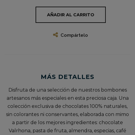
AÑADIR AL CARRITO
Compártelo
MÁS DETALLES
Disfruta de una selección de nuestros bombones
artesanos más especiales en esta preciosa caja. Una
colección exclusiva de chocolates 100% naturales,
sin colorantes ni conservantes, elaborada con mimo
a partir de los mejores ingredientes: chocolate
Valrhona, pasta de fruta, almendra, especias, café