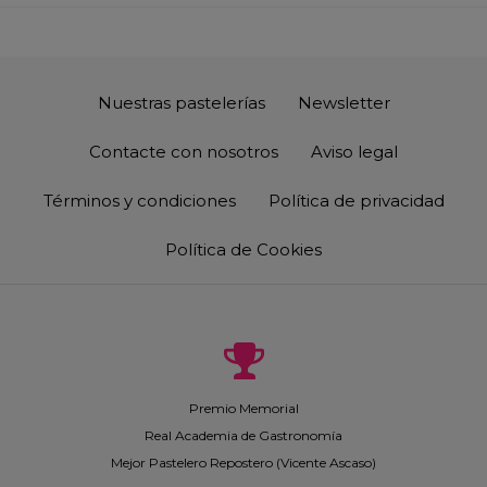
Nuestras pastelerías
Newsletter
Contacte con nosotros
Aviso legal
Términos y condiciones
Política de privacidad
Política de Cookies
Premio Memorial
Real Academia de Gastronomía
Mejor Pastelero Repostero (Vicente Ascaso)