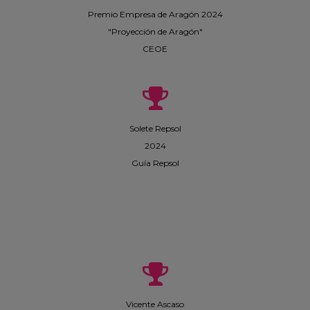
Premio Empresa de Aragón 2024
"Proyección de Aragón"
CEOE
Solete Repsol
2024
Guía Repsol
Vicente Ascaso