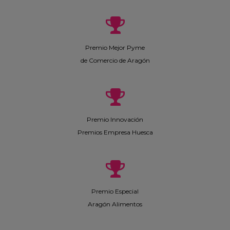
Premio Mejor Pyme
de Comercio de Aragón
Premio Innovación
Premios Empresa Huesca
Premio Especial
Aragón Alimentos