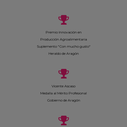
Premio Innovación en
Producción Agroalimentaria
Suplemento "Con mucho gusto"
Heraldo de Aragón
Vicente Ascaso
Medalla al Mérito Profesional
Gobierno de Aragón