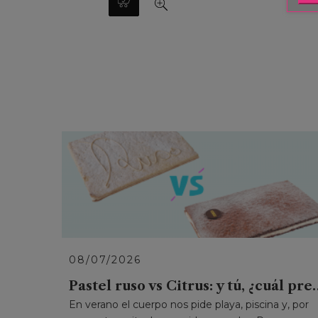
08/07/2026
Pastel ruso vs Citrus: y 
En verano el cuerpo nos pide playa, piscina y, por