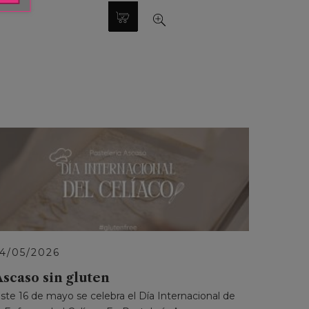
14/05/2026
Ascaso sin gluten
ste 16 de mayo se celebra el Día Internacional de