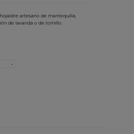
hojaldre artesano de mantequilla,
ión de lavanda o de tomillo.