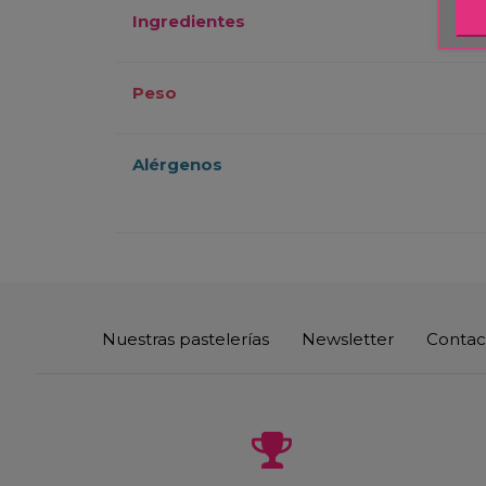
Ingredientes
Peso
Alérgenos
Nuestras pastelerías
Newsletter
Contac