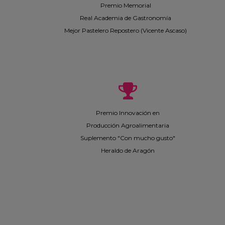
Premio Memorial
Real Academia de Gastronomía
Mejor Pastelero Repostero (Vicente Ascaso)
Premio Innovación en
Producción Agroalimentaria
Suplemento "Con mucho gusto"
Heraldo de Aragón