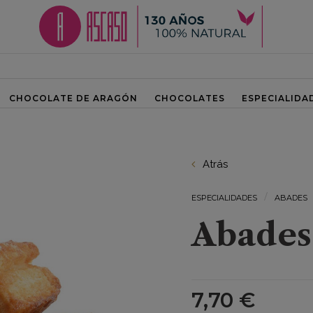
CHOCOLATE DE ARAGÓN
CHOCOLATES
ESPECIALIDA
Atrás
ESPECIALIDADES
ABADES
Abades
7,70 €