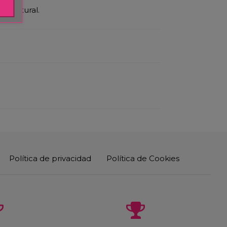
nda natural.
Política de privacidad
Política de Cookies