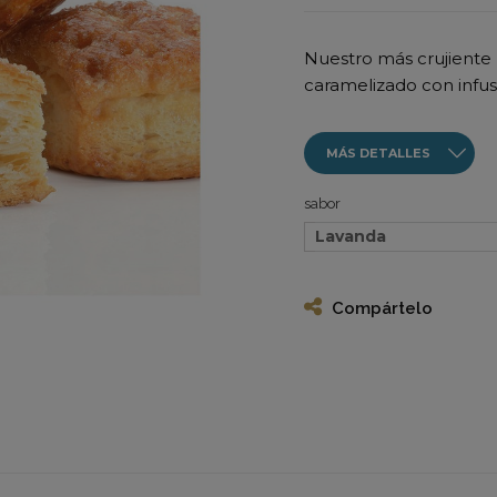
Nuestro más crujiente 
caramelizado con infus
MÁS DETALLES
sabor
Lavanda
Compártelo