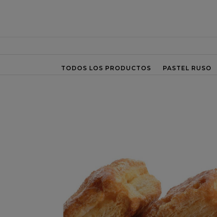
TODOS LOS PRODUCTOS
PASTEL RUSO