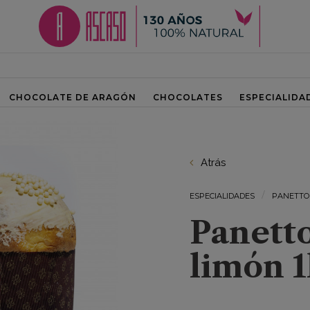
CHOCOLATE DE ARAGÓN
CHOCOLATES
ESPECIALIDA
Atrás
ESPECIALIDADES
PANETTO
Panett
limón 