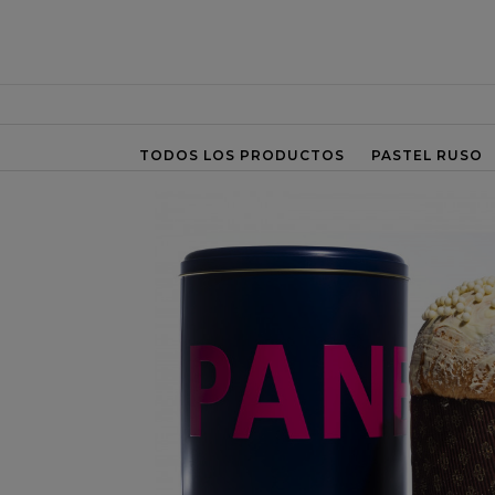
TODOS LOS PRODUCTOS
PASTEL RUSO