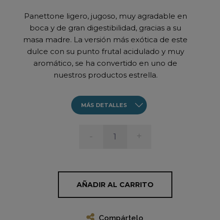
Panettone ligero, jugoso, muy agradable en
boca y de gran digestibilidad, gracias a su
e
masa madre. La versión más exótica de este
dulce con su punto frutal acidulado y muy
aromático, se ha convertido en uno de
nuestros productos estrella.
MÁS DETALLES
-
+
AÑADIR AL CARRITO
Compártelo