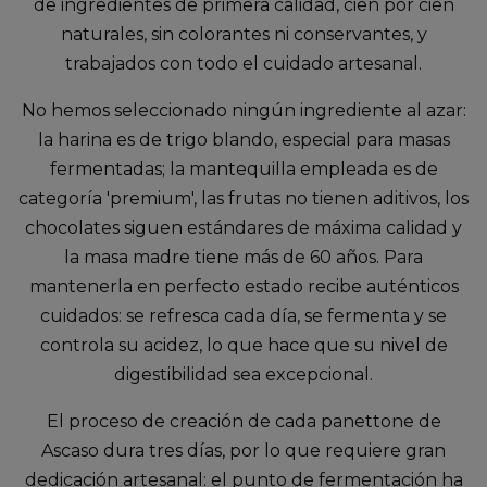
de ingredientes de primera calidad, cien por cien
naturales, sin colorantes ni conservantes, y
trabajados con todo el cuidado artesanal.
No hemos seleccionado ningún ingrediente al azar:
la harina es de trigo blando, especial para masas
fermentadas; la mantequilla empleada es de
categoría 'premium', las frutas no tienen aditivos, los
chocolates siguen estándares de máxima calidad y
la masa madre tiene más de 60 años. Para
mantenerla en perfecto estado recibe auténticos
cuidados: se refresca cada día, se fermenta y se
controla su acidez, lo que hace que su nivel de
digestibilidad sea excepcional.
El proceso de creación de cada panettone de
Ascaso dura tres días, por lo que requiere gran
dedicación artesanal: el punto de fermentación ha