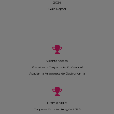
2024
Guía Repsol
Vicente Ascaso
Premio a la Trayectoria Profesional
Academia Aragonesa de Gastronomía
Premio AEFA
Empresa Familiar Aragón 2026