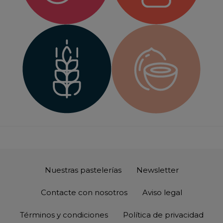
Nuestras pastelerías
Newsletter
Contacte con nosotros
Aviso legal
Términos y condiciones
Política de privacidad