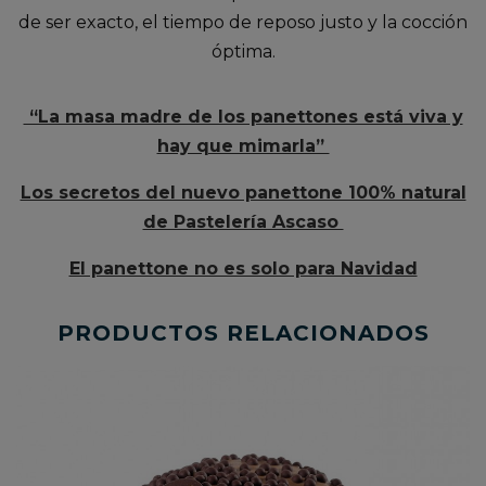
de ser exacto, el tiempo de reposo justo y la cocción
óptima.
“La masa madre de los panettones está viva y
hay que mimarla”
Los secretos del nuevo panettone 100% natural
de Pastelería Ascaso
El panettone no es solo para Navidad
l
PRODUCTOS RELACIONADOS
e