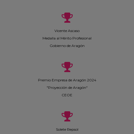
Vicente Ascaso
Medalla al Mérito Profesional
Gobierno de Aragón
Premio Empresa de Aragón 2024
"Proyección de Aragón"
CEOE
Solete Repsol