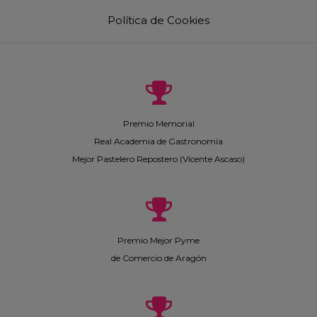
Política de Cookies
Premio Memorial
Real Academia de Gastronomía
Mejor Pastelero Repostero (Vicente Ascaso)
Premio Mejor Pyme
de Comercio de Aragón