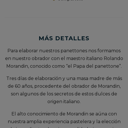
MÁS DETALLES
Para elaborar nuestros panettones nos formamos
en nuestro obrador con el maestro italiano Rolando
Morandin, conocido como “el Papa del panettone”.
Tres días de elaboración y una masa madre de más
de 60 años, procedente del obrador de Morandin,
son algunos de los secretos de estos dulces de
origen italiano.
El alto conocimiento de Morandin se aúna con
nuestra amplia experiencia pastelera y la elección