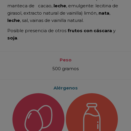
manteca de
cacao,
leche
, emulgente: lecitina de
girasol, extracto natural de vainilla) limón,
nata
,
leche
, sal, vainas de vainilla natural.
Posible presencia de otros
frutos con cáscara
y
soja
.
Peso
500 gramos
Alérgenos