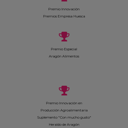
Premio Innovación
Premios Empresa Huesca
Premio Especial
Aragón Alimentos
Premio Innovación en
Producción Agroalimentaria
Suplemento "Con mucho gusto"
Heraldo de Aragón