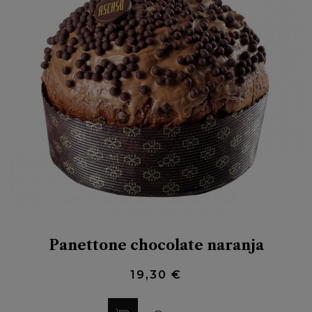
Panettone chocolate naranja
19,30 €