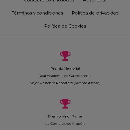
Términos y condiciones
Política de privacidad
Política de Cookies
Premio Memorial
Real Academia de Gastronomía
Mejor Pastelero Repostero (Vicente Ascaso)
Premio Mejor Pyme
de Comercio de Aragón