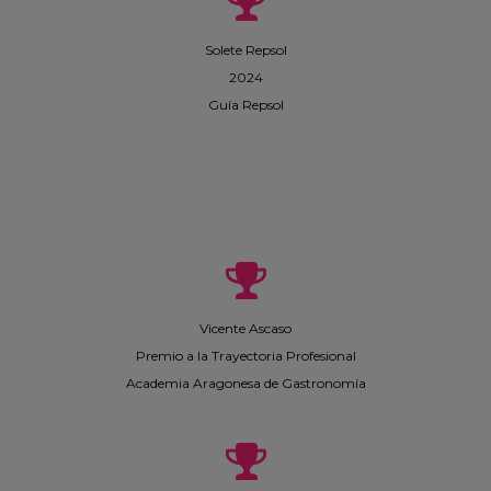
Solete Repsol
2024
Guía Repsol
Vicente Ascaso
Premio a la Trayectoria Profesional
Academia Aragonesa de Gastronomía