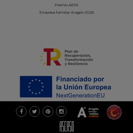
Premio AEFA
Empresa Familiar Aragón 2026