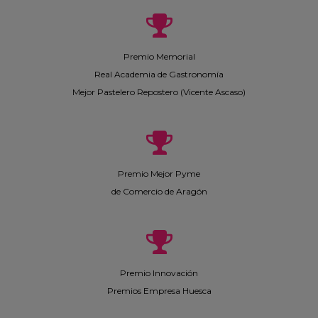
Premio Memorial
Real Academia de Gastronomía
Mejor Pastelero Repostero (Vicente Ascaso)
Premio Mejor Pyme
de Comercio de Aragón
Premio Innovación
Premios Empresa Huesca