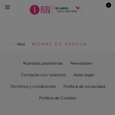
0
MONAS DE PASCUA
Atrás
Nuestras pastelerías
Newsletter
Contacte con nosotros
Aviso legal
Términos y condiciones
Política de privacidad
Política de Cookies