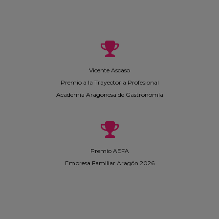
Vicente Ascaso
Premio a la Trayectoria Profesional
Academia Aragonesa de Gastronomía
Premio AEFA
Empresa Familiar Aragón 2026