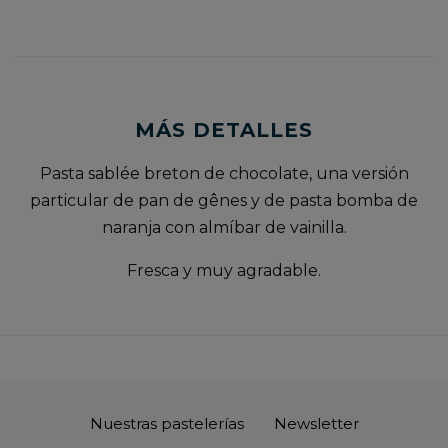
MÁS DETALLES
Pasta sablée breton de chocolate, una versión
particular de pan de gênes y de pasta bomba de
naranja con almíbar de vainilla.
Fresca y muy agradable.
Nuestras pastelerías
Newsletter