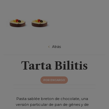
Atrás
Tarta Bilitis
POR ENCARGO
Pasta sablée breton de chocolate, una
versión particular de pan de gênes y de