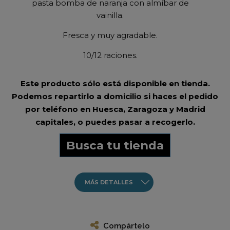
pasta bomba de naranja con almíbar de
vainilla.
Fresca y muy agradable.
10/12 raciones.
Este producto sólo está disponible en tienda.
Podemos repartirlo a domicilio si haces el pedido
por teléfono en Huesca, Zaragoza y Madrid
capitales, o puedes pasar a recogerlo.
Busca tu tienda
MÁS DETALLES
Compártelo