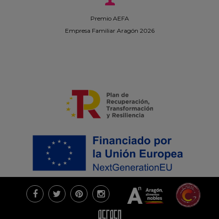
Premio AEFA
Empresa Familiar Aragón 2026