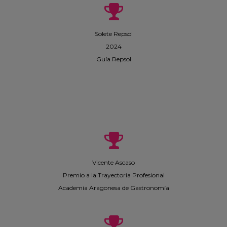
Solete Repsol
2024
Guía Repsol
Vicente Ascaso
Premio a la Trayectoria Profesional
Academia Aragonesa de Gastronomía