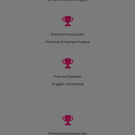
Premio Innovación
Premios Empresa Huesca
Premio Especial
Aragón Alimentos
Premio Innovación en