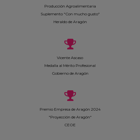
Producción Agroalimentaria
Suplemento "Con mucho gusto"
Heraldo de Aragón
Vicente Ascaso
Medalla al Mérito Profesional
Gobierno de Aragón
Premio Empresa de Aragón 2024
"Proyección de Aragón"
CEOE