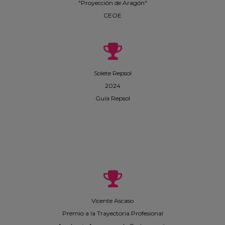
"Proyección de Aragón"
CEOE
Solete Repsol
2024
Guía Repsol
Vicente Ascaso
Premio a la Trayectoria Profesional