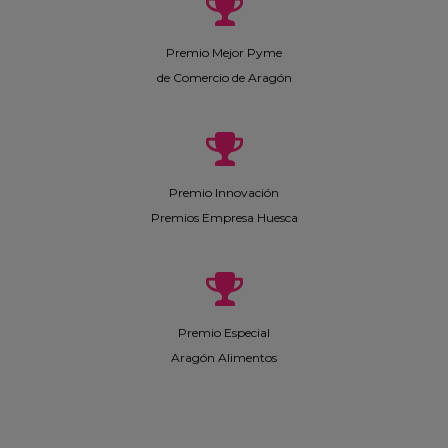
Premio Mejor Pyme
de Comercio de Aragón
Premio Innovación
Premios Empresa Huesca
Premio Especial
Aragón Alimentos