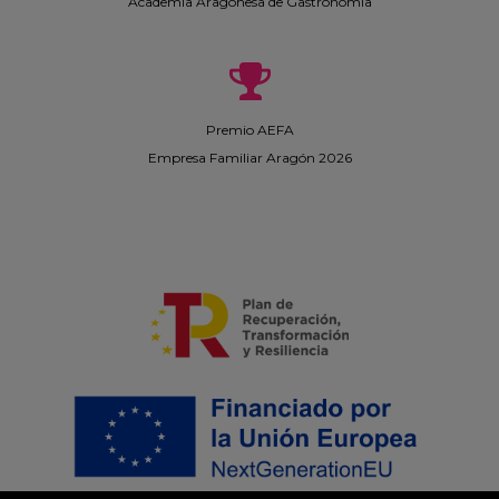
Academia Aragonesa de Gastronomía
Premio AEFA
Empresa Familiar Aragón 2026