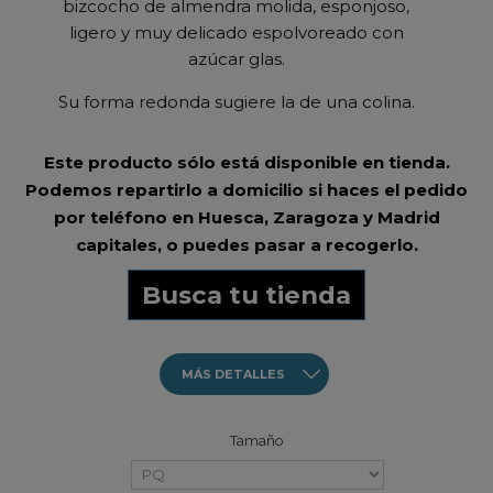
bizcocho de almendra molida, esponjoso,
ligero y muy delicado espolvoreado con
azúcar glas.
Su forma redonda sugiere la de una colina.
Este producto sólo está disponible en tienda.
Podemos repartirlo a domicilio si haces el pedido
por teléfono en Huesca, Zaragoza y Madrid
capitales, o puedes pasar a recogerlo.
Busca tu tienda
MÁS DETALLES
Tamaño