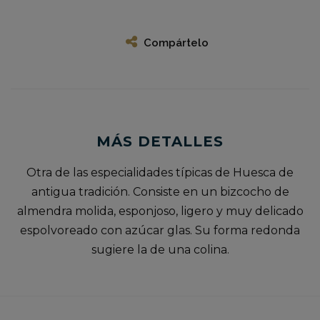
Compártelo
MÁS DETALLES
Otra de las especialidades típicas de Huesca de
antigua tradición. Consiste en un bizcocho de
almendra molida, esponjoso, ligero y muy delicado
espolvoreado con azúcar glas. Su forma redonda
sugiere la de una colina.