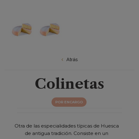
Atrás
Colinetas
POR ENCARGO
Otra de las especialidades típicas de Huesca
de antigua tradición. Consiste en un