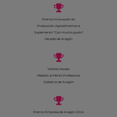
Premio Innovación en
Producción Agroalimentaria
Suplemento "Con mucho gusto"
Heraldo de Aragón
Vicente Ascaso
Medalla al Mérito Profesional
Gobierno de Aragón
Premio Empresa de Aragón 2024