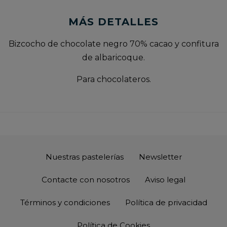
MÁS DETALLES
Bizcocho de chocolate negro 70% cacao y confitura
de albaricoque.
Para chocolateros.
Nuestras pastelerías
Newsletter
Contacte con nosotros
Aviso legal
Términos y condiciones
Política de privacidad
Política de Cookies