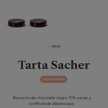
Atrás
Tarta Sacher
POR ENCARGO
Bizcocho de chocolate negro 70% cacao y
confitura de albaricoque.