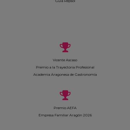
Guía Repsol
Vicente Ascaso
Premio a la Trayectoria Profesional
Academia Aragonesa de Gastronomía
Premio AEFA
Empresa Familiar Aragón 2026