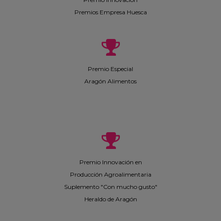
Premios Empresa Huesca
Premio Especial
Aragón Alimentos
Premio Innovación en
Producción Agroalimentaria
Suplemento "Con mucho gusto"
Heraldo de Aragón