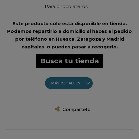
Para chocolateros.
Este producto sólo está disponible en tienda.
Podemos repartirlo a domicilio si haces el pedido
por teléfono en Huesca, Zaragoza y Madrid
capitales, o puedes pasar a recogerlo.
Busca tu tienda
MÁS DETALLES
Compártelo