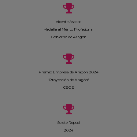
Vicente Ascaso
Medalla al Mérito Profesional
Gobierno de Aragón
Premio Empresa de Aragón 2024
"Proyección de Aragón"
CEOE
Solete Repsol
2024