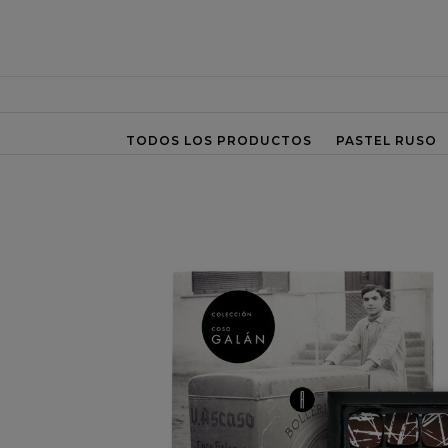
TODOS LOS PRODUCTOS
PASTEL RUSO