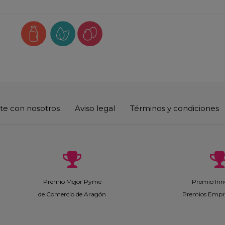
te con nosotros
Aviso legal
Términos y condiciones
Premio Mejor Pyme
Premio Inn
de Comercio de Aragón
Premios Empr