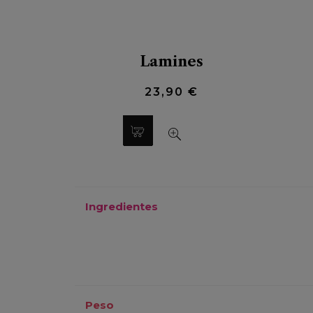
Lamines
23,90 €
Ingredientes
Peso