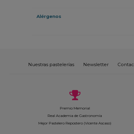
Alérgenos
Nuestras pastelerías
Newsletter
Contac
Premio Memorial
Real Academia de Gastronomía
Mejor Pastelero Repostero (Vicente Ascaso)