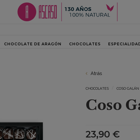
CHOCOLATE DE ARAGÓN
CHOCOLATES
ESPECIALIDA
Atrás
CHOCOLATES
COSO GALÁN
Coso G
23,90 €