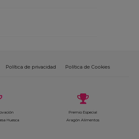
Política de privacidad
Política de Cookies
ovación
Premio Especial
esa Huesca
Aragón Alimentos