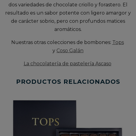
dos variedades de chocolate criollo y forastero. El
resultado es un sabor potente con ligero amargor y
de carácter sobrio, pero con profundos matices
aromáticos.
Nuestras otras colecciones de bombones:
Tops
y
Coso Galán
La chocolatería de pastelería Ascaso
PRODUCTOS RELACIONADOS