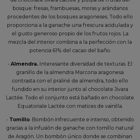
bosque: fresas, frambuesas, moras y arándanos
procedentes de los bosques aragoneses. Todo ello
proporciona a la ganache una frescura acidulada y
el gusto generoso propio de los frutos rojos. La
mezcla del interior combina a la perfección con la
potencia 61% del cacao del baño.
-
Almendra.
Interesante diversidad de texturas. El
granillo de la almendra Marcona aragonesa
contrasta con el praliné de almendra, todo ello
fundido en su interior junto al chocolate Jivara
Lactée. Todo el conjunto está bañado en chocolate
Equatoriale Lactée con matices de vainilla.
-
Tomillo
. Bombón infrecuente e intenso, obtenido
gracias a la infusión de ganache con tomillo natural
de Aragón. Un bombón único donde se combinan