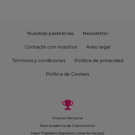
Nuestras pastelerías
Newsletter
Contacte con nosotros
Aviso legal
Términos y condiciones
Política de privacidad
Política de Cookies
Premio Memorial
Real Academia de Gastronomía
Mejor Pastelero Repostero (Vicente Ascaso)