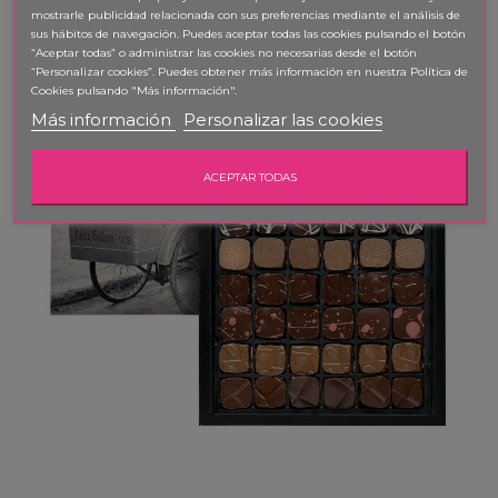
mostrarle publicidad relacionada con sus preferencias mediante el análisis de
sus hábitos de navegación. Puedes aceptar todas las cookies pulsando el botón
“Aceptar todas” o administrar las cookies no necesarias desde el botón
“Personalizar cookies”. Puedes obtener
más información en nuestra Política de
Cookies pulsando "Más información".
Más información
Personalizar las cookies
ACEPTAR TODAS