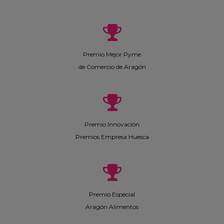
Premio Mejor Pyme
de Comercio de Aragón
Premio Innovación
Premios Empresa Huesca
Premio Especial
Aragón Alimentos