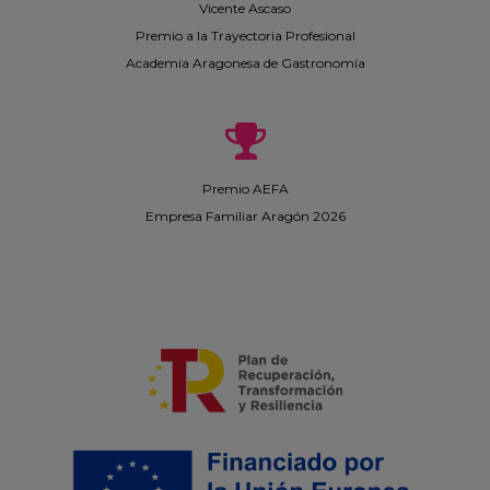
Vicente Ascaso
Premio a la Trayectoria Profesional
Academia Aragonesa de Gastronomía
Premio AEFA
Empresa Familiar Aragón 2026