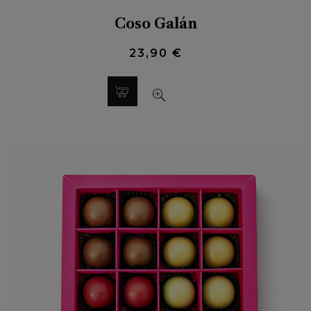
Coso Galán
23,90 €