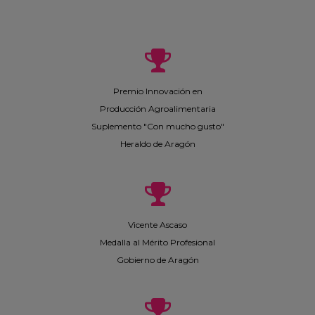
Premio Innovación en
Producción Agroalimentaria
Suplemento "Con mucho gusto"
Heraldo de Aragón
Vicente Ascaso
Medalla al Mérito Profesional
Gobierno de Aragón