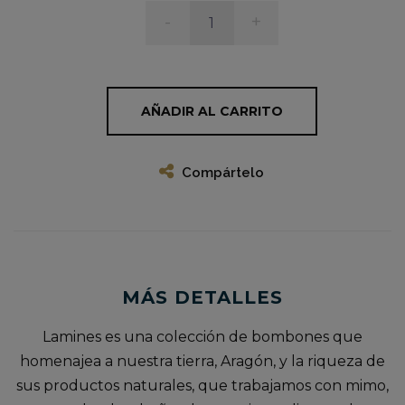
ée
-
+
e
AÑADIR AL CARRITO
do
Compártelo
MÁS DETALLES
Lamines es una colección de bombones que
homenajea a nuestra tierra, Aragón, y la riqueza de
sus productos naturales, que trabajamos con mimo,