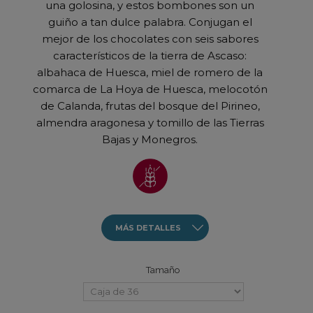
una golosina, y estos bombones son un
ra
guiño a tan dulce palabra. Conjugan el
mejor de los chocolates con seis sabores
característicos de la tierra de Ascaso:
albahaca de Huesca, miel de romero de la
comarca de La Hoya de Huesca, melocotón
de Calanda, frutas del bosque del Pirineo,
e
almendra aragonesa y tomillo de las Tierras
Bajas y Monegros.
MÁS DETALLES
Tamaño