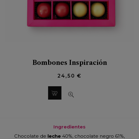
Bombones Inspiración
24,50 €
Ingredientes
Chocolate de
leche
40%, chocolate negro 61%,