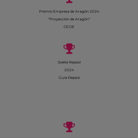
Premio Empresa de Aragón 2024
"Proyección de Aragón"
CEOE
Solete Repsol
2024
Guía Repsol